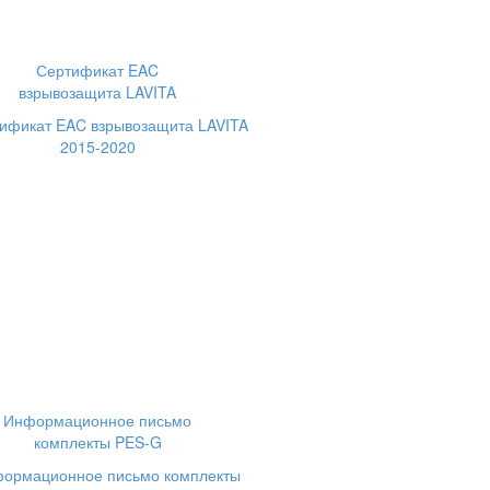
Сертификат EAC
взрывозащита LAVITA
Информационное письмо
комплекты PES-G