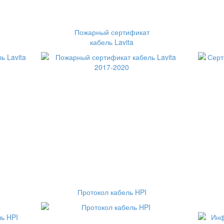
Пожарный сертификат
кабель Lavita
Протокол кабель HPI