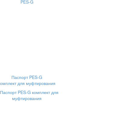
Паспорт PES-G
комплект для муфтирования