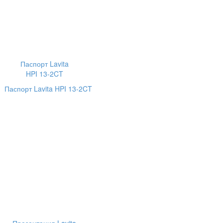
Паспорт Lavita
HPI 13-2CT