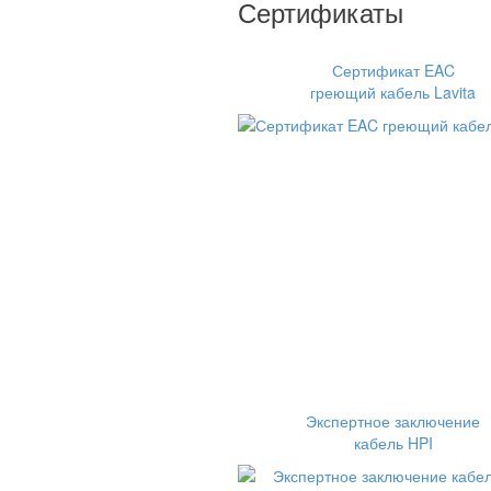
Сертификаты
Сертификат EAC
греющий кабель Lavita
Экспертное заключение
кабель HPI