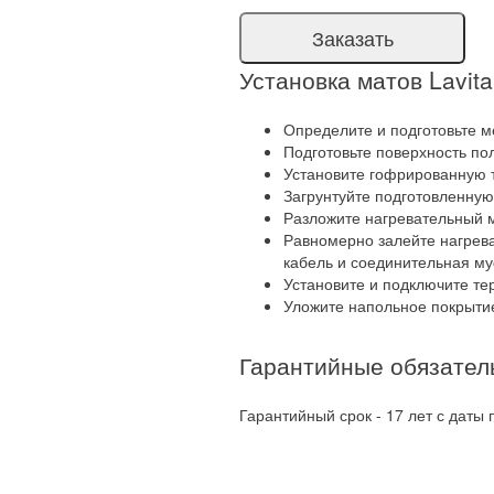
Установка матов Lavita
Определите и подготовьте м
Подготовьте поверхность пол
Установите гофрированную т
Загрунтуйте подготовленную
Разложите нагревательный 
Равномерно залейте нагрев
кабель и соединительная м
Установите и подключите те
Уложите напольное покрыти
Гарантийные обязател
Гарантийный срок - 17 лет с даты