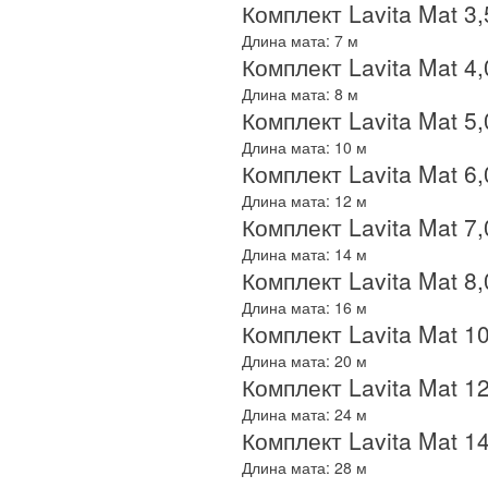
Комплект Lavita Mat 3,5
Длина мата: 7 м
Комплект Lavita Mat 4,
Длина мата: 8 м
Комплект Lavita Mat 5,
Длина мата: 10 м
Комплект Lavita Mat 6,
Длина мата: 12 м
Комплект Lavita Mat 7,
Длина мата: 14 м
Комплект Lavita Mat 8,
Длина мата: 16 м
Комплект Lavita Mat 10
Длина мата: 20 м
Комплект Lavita Mat 12
Длина мата: 24 м
Комплект Lavita Mat 14
Длина мата: 28 м