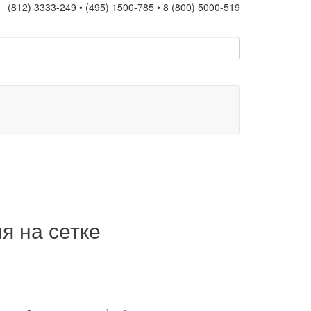
(812) 3333-249 • (495) 1500-785 • 8 (800) 5000-519
я на сетке