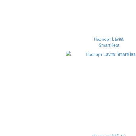
Паспорт Lavita
SmartHeat