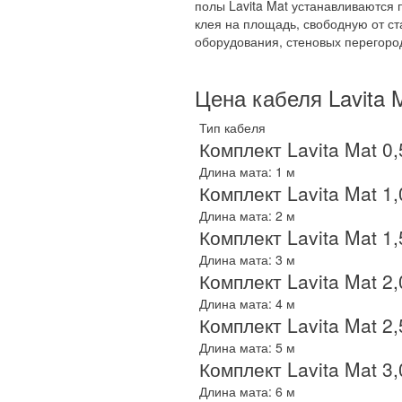
полы Lavita Mat устанавливаются 
клея на площадь, свободную от с
оборудования, стеновых перегород
Цена кабеля Lavita 
Тип кабеля
Комплект Lavita Mat 0,5
Длина мата: 1 м
Комплект Lavita Mat 1,
Длина мата: 2 м
Комплект Lavita Mat 1,5
Длина мата: 3 м
Комплект Lavita Mat 2,
Длина мата: 4 м
Комплект Lavita Mat 2,5
Длина мата: 5 м
Комплект Lavita Mat 3,
Длина мата: 6 м