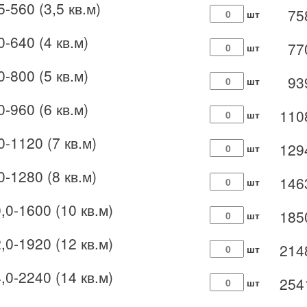
-560 (3,5 кв.м)
75
шт
0-640 (4 кв.м)
77
шт
0-800 (5 кв.м)
93
шт
0-960 (6 кв.м)
110
шт
0-1120 (7 кв.м)
129
шт
0-1280 (8 кв.м)
146
шт
,0-1600 (10 кв.м)
185
шт
,0-1920 (12 кв.м)
214
шт
,0-2240 (14 кв.м)
254
шт