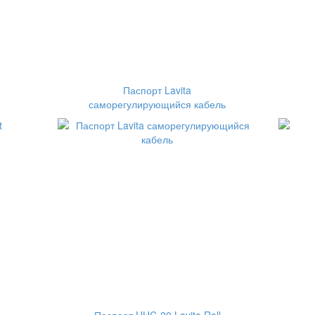
Паспорт Lavita
саморегулирующийся кабель