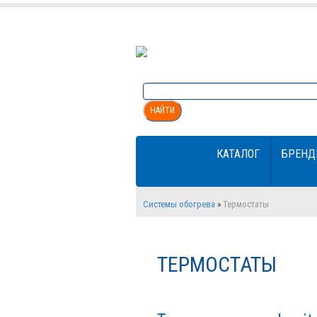
НАЙТИ
КАТАЛОГ
БРЕНД
Системы обогрева
»
Термостаты
ТЕРМОСТАТЫ