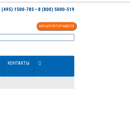
(495) 1500-785 • 8 (800) 5000-519
КАЛЬКУЛЯТОР КАБЕЛЯ
КОНТАКТЫ