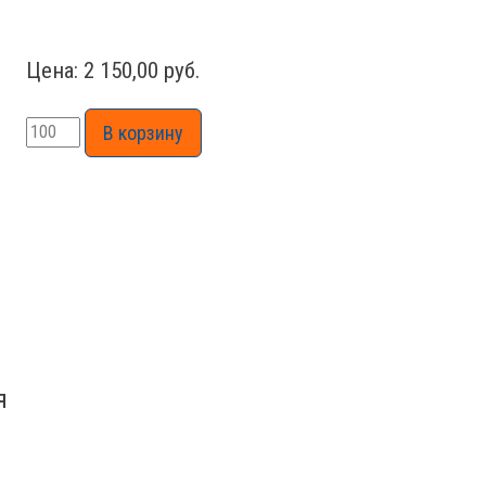
Цена: 2 150,00 руб.
я