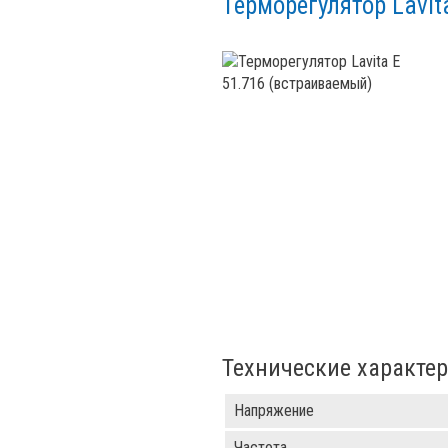
Терморегулятор Lavit
Технические характе
Напряжение
Частота