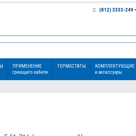
(812) 3333-249 • 
Ы
ПРИМЕНЕНИЕ
ТЕРМОСТАТЫ
КОМПЛЕКТУЮЩИЕ
греющего кабеля
и аксессуары