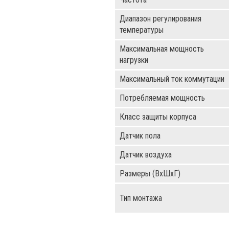
Диапазон регулирования
температуры
Максимальная мощность
нагрузки
Максимальный ток коммутации
Потребляемая мощность
Класс защиты корпуса
Датчик пола
Датчик воздуха
Размеры (ВхШхГ)
Тип монтажа